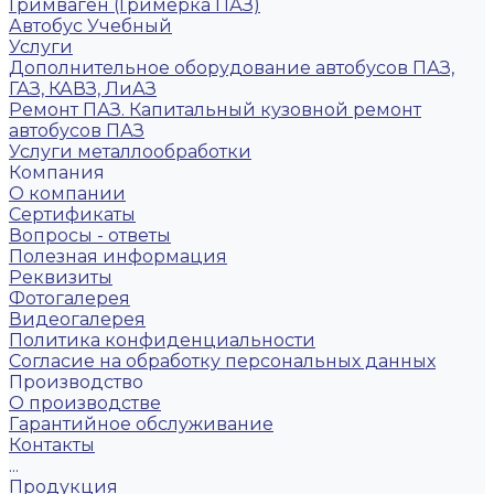
Гримваген (Гримерка ПАЗ)
Автобус Учебный
Услуги
Дополнительное оборудование автобусов ПАЗ,
ГАЗ, КАВЗ, ЛиАЗ
Ремонт ПАЗ. Капитальный кузовной ремонт
автобусов ПАЗ
Услуги металлообработки
Компания
О компании
Сертификаты
Вопросы - ответы
Полезная информация
Реквизиты
Фотогалерея
Видеогалерея
Политика конфиденциальности
Согласие на обработку персональных данных
Производство
О производстве
Гарантийное обслуживание
Контакты
...
Продукция