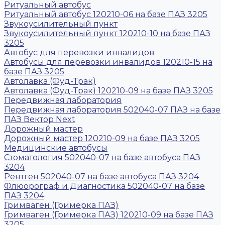
Ритуальный автобус
Ритуальный автобус 120210-06 на базе ПАЗ 3205
Звукоусилительный пункт
Звукоусилительный пункт 120210-10 на базе ПАЗ
3205
Автобус для перевозки инвалидов
Автобусы для перевозки инвалидов 120210-15 на
базе ПАЗ 3205
Автолавка (Фуд-Трак)
Автолавка (Фуд-Трак) 120210-09 на базе ПАЗ 3205
Передвижная лаборатория
Передвижная лаборатория 502040-07 ПАЗ на базе
ПАЗ Вектор Next
Дорожный мастер
Дорожный мастер 120210-09 на базе ПАЗ 3205
Медицинские автобусы
Стоматология 502040-07 на базе автобуса ПАЗ
3204
Рентген 502040-07 на базе автобуса ПАЗ 3204
Флюорограф и Диагностика 502040-07 на базе
ПАЗ 3204
Гримваген (Гримерка ПАЗ)
Гримваген (Гримерка ПАЗ) 120210-09 на базе ПАЗ
3205