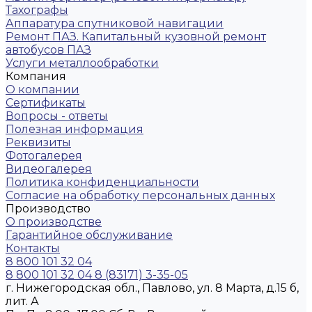
Тахографы
Аппаратура спутниковой навигации
Ремонт ПАЗ. Капитальный кузовной ремонт
автобусов ПАЗ
Услуги металлообработки
Компания
О компании
Сертификаты
Вопросы - ответы
Полезная информация
Реквизиты
Фотогалерея
Видеогалерея
Политика конфиденциальности
Согласие на обработку персональных данных
Производство
О производстве
Гарантийное обслуживание
Контакты
8 800 101 32 04
8 800 101 32 04
8 (83171) 3-35-05
г. Нижегородская обл., Павлово, ул. 8 Марта, д.15 б,
лит. А