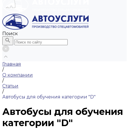
Поиск
Главная
/
О компании
/
Статьи
/
Автобусы для обучения категории "D"
Автобусы для обучения
категории "D"