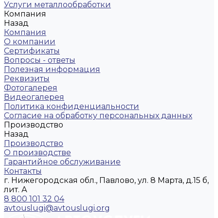
Услуги металлообработки
Компания
Назад
Компания
О компании
Сертификаты
Вопросы - ответы
Полезная информация
Реквизиты
Фотогалерея
Видеогалерея
Политика конфиденциальности
Согласие на обработку персональных данных
Производство
Назад
Производство
О производстве
Гарантийное обслуживание
Контакты
г. Нижегородская обл., Павлово, ул. 8 Марта, д.15 б,
лит. А
8 800 101 32 04
avtouslugi@avtouslugi.org