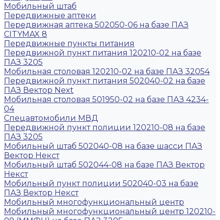
Мобильный штаб
Передвижные аптеки
Передвижная аптека 502050-06 на базе ПАЗ
CITYMAX 8
Передвижные пункты питания
Передвижной пункт питания 120210-02 на базе
ПАЗ 3205
Мобильная столовая 120210-02 на базе ПАЗ 32054
Передвижной пункт питания 502040-02 на базе
ПАЗ Вектор Next
Мобильная столовая 501950-02 на базе ПАЗ 4234-
04
Спецавтомобили МВД
Передвижной пункт полиции 120210-08 на базе
ПАЗ 3205
Мобильный штаб 502040-08 на базе шасси ПАЗ
Вектор Некст
Мобильный штаб 502044-08 на базе ПАЗ Вектор
Некст
Мобильный пункт полиции 502040-03 на базе
ПАЗ Вектор Некст
Мобильный многофункциональный центр
Мобильный многофункциональный центр 120210-