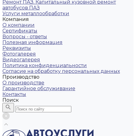
Ремонт ПАЗ. Капитальный кузовной ремонт
автобусов ПАЗ
Услуги металлообработки
Компания
О компании
Сертификаты
Вопросы - ответы
Полезная информация
Реквизиты
Фотогалерея
Видеогалерея
Политика конфиденциальности
Согласие на обработку персональных данных
Производство
О производстве
Гарантийное обслуживание
Контакты
Поиск