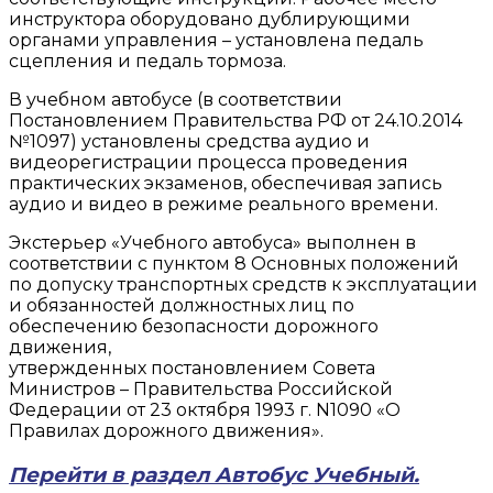
инструктора оборудовано дублирующими
органами управления – установлена педаль
сцепления и педаль тормоза.
В учебном автобусе (в соответствии
Постановлением Правительства РФ от 24.10.2014
№1097) установлены средства аудио и
видеорегистрации процесса проведения
практических экзаменов, обеспечивая запись
аудио и видео в режиме реального времени.
Экстерьер «Учебного автобуса» выполнен в
соответствии с пунктом 8 Основных положений
по допуску транспортных средств к эксплуатации
и обязанностей должностных лиц по
обеспечению безопасности дорожного
движения,
утвержденных постановлением Совета
Министров – Правительства Российской
Федерации от 23 октября 1993 г. N1090 «О
Правилах дорожного движения».
Перейти в раздел Автобус Учебный.