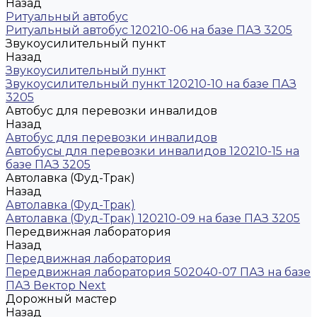
Назад
Ритуальный автобус
Ритуальный автобус 120210-06 на базе ПАЗ 3205
Звукоусилительный пункт
Назад
Звукоусилительный пункт
Звукоусилительный пункт 120210-10 на базе ПАЗ
3205
Автобус для перевозки инвалидов
Назад
Автобус для перевозки инвалидов
Автобусы для перевозки инвалидов 120210-15 на
базе ПАЗ 3205
Автолавка (Фуд-Трак)
Назад
Автолавка (Фуд-Трак)
Автолавка (Фуд-Трак) 120210-09 на базе ПАЗ 3205
Передвижная лаборатория
Назад
Передвижная лаборатория
Передвижная лаборатория 502040-07 ПАЗ на базе
ПАЗ Вектор Next
Дорожный мастер
Назад