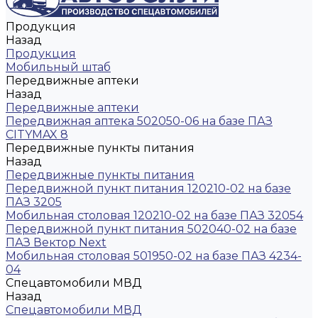
Продукция
Назад
Продукция
Мобильный штаб
Передвижные аптеки
Назад
Передвижные аптеки
Передвижная аптека 502050-06 на базе ПАЗ
CITYMAX 8
Передвижные пункты питания
Назад
Передвижные пункты питания
Передвижной пункт питания 120210-02 на базе
ПАЗ 3205
Мобильная столовая 120210-02 на базе ПАЗ 32054
Передвижной пункт питания 502040-02 на базе
ПАЗ Вектор Next
Мобильная столовая 501950-02 на базе ПАЗ 4234-
04
Спецавтомобили МВД
Назад
Спецавтомобили МВД