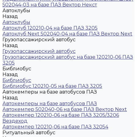
502044-03 на базе ПАЗ Вектор Некст
Автоклубы
Назад
Автоклубы
Автоклуб 120210-04 на базе ПАЗ 3205
Автоклуб Next 502040-04 на базе ПАЗ Вектор Next
Грузопассажирский автобус
Назад
Грузопассажирский автобус
Грузопассажирский автобус на базе 120210-06 ПАЗ
3205
Библиобус
Назад
Библиобус
Библиобус 120210-05 на базе ПАЗ 3205
Автокемперы на базе автобусов ПАЗ
Назад
Автокемперы на базе автобусов ПАЗ
Автокемпер 502040-06 на базе ПАЗ Вектор Next
Автокемпер 120210-06 на базе ПАЗ 3205/3206
Вездеход
Автокемпер 120210-06 на базе ПАЗ 32054
Ритуальный автобус