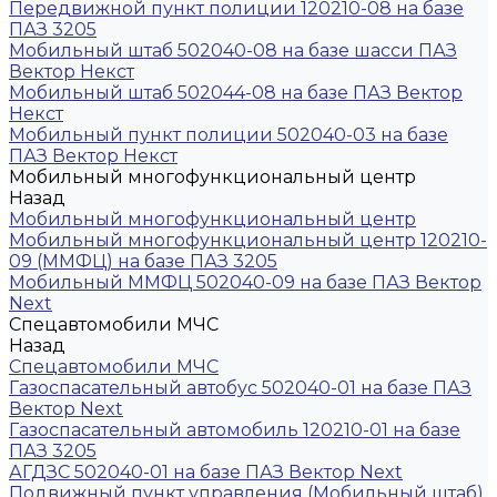
Передвижной пункт полиции 120210-08 на базе
ПАЗ 3205
Мобильный штаб 502040-08 на базе шасси ПАЗ
Вектор Некст
Мобильный штаб 502044-08 на базе ПАЗ Вектор
Некст
Мобильный пункт полиции 502040-03 на базе
ПАЗ Вектор Некст
Мобильный многофункциональный центр
Назад
Мобильный многофункциональный центр
Мобильный многофункциональный центр 120210-
09 (ММФЦ) на базе ПАЗ 3205
Мобильный ММФЦ 502040-09 на базе ПАЗ Вектор
Next
Спецавтомобили МЧС
Назад
Спецавтомобили МЧС
Газоспасательный автобус 502040-01 на базе ПАЗ
Вектор Next
Газоспасательный автомобиль 120210-01 на базе
ПАЗ 3205
АГДЗС 502040-01 на базе ПАЗ Вектор Next
Подвижный пункт управления (Мобильный штаб)