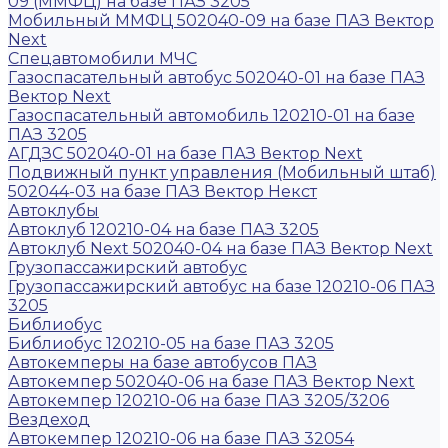
09 (ММФЦ) на базе ПАЗ 3205
Мобильный ММФЦ 502040-09 на базе ПАЗ Вектор
Next
Спецавтомобили МЧС
Газоспасательный автобус 502040-01 на базе ПАЗ
Вектор Next
Газоспасательный автомобиль 120210-01 на базе
ПАЗ 3205
АГДЗС 502040-01 на базе ПАЗ Вектор Next
Подвижный пункт управления (Мобильный штаб)
502044-03 на базе ПАЗ Вектор Некст
Автоклубы
Автоклуб 120210-04 на базе ПАЗ 3205
Автоклуб Next 502040-04 на базе ПАЗ Вектор Next
Грузопассажирский автобус
Грузопассажирский автобус на базе 120210-06 ПАЗ
3205
Библиобус
Библиобус 120210-05 на базе ПАЗ 3205
Автокемперы на базе автобусов ПАЗ
Автокемпер 502040-06 на базе ПАЗ Вектор Next
Автокемпер 120210-06 на базе ПАЗ 3205/3206
Вездеход
Автокемпер 120210-06 на базе ПАЗ 32054