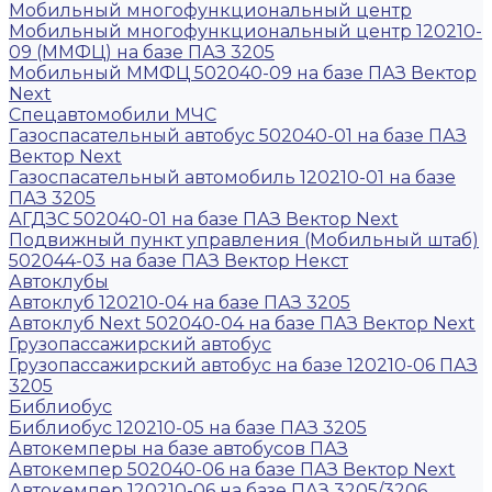
Мобильный многофункциональный центр
Мобильный многофункциональный центр 120210-
09 (ММФЦ) на базе ПАЗ 3205
Мобильный ММФЦ 502040-09 на базе ПАЗ Вектор
Next
Спецавтомобили МЧС
Газоспасательный автобус 502040-01 на базе ПАЗ
Вектор Next
Газоспасательный автомобиль 120210-01 на базе
ПАЗ 3205
АГДЗС 502040-01 на базе ПАЗ Вектор Next
Подвижный пункт управления (Мобильный штаб)
502044-03 на базе ПАЗ Вектор Некст
Автоклубы
Автоклуб 120210-04 на базе ПАЗ 3205
Автоклуб Next 502040-04 на базе ПАЗ Вектор Next
Грузопассажирский автобус
Грузопассажирский автобус на базе 120210-06 ПАЗ
3205
Библиобус
Библиобус 120210-05 на базе ПАЗ 3205
Автокемперы на базе автобусов ПАЗ
Автокемпер 502040-06 на базе ПАЗ Вектор Next
Автокемпер 120210-06 на базе ПАЗ 3205/3206