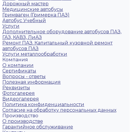
Дорожный мастер
Медицинские автобусы
Гримваген (Гримерка ПАЗ)
Автобус Учебный
Услуги
Дополнительное оборудование автобусов ПАЗ,
ГАЗ, КАВЗ, ЛиАЗ
Ремонт ПАЗ. Капитальный кузовной ремонт
автобусов ПАЗ
Услуги металлообработки
Компания
О компании
Сертификаты
Вопросы - ответы
Полезная информация
Реквизиты
Фотогалерея
Видеогалерея
Политика конфиденциальности
Согласие на обработку персональных данных
Производство
О производстве
Гарантийное обслуживание