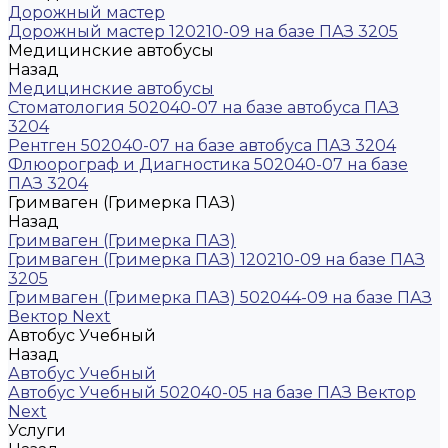
Дорожный мастер
Дорожный мастер 120210-09 на базе ПАЗ 3205
Медицинские автобусы
Назад
Медицинские автобусы
Стоматология 502040-07 на базе автобуса ПАЗ
3204
Рентген 502040-07 на базе автобуса ПАЗ 3204
Флюорограф и Диагностика 502040-07 на базе
ПАЗ 3204
Гримваген (Гримерка ПАЗ)
Назад
Гримваген (Гримерка ПАЗ)
Гримваген (Гримерка ПАЗ) 120210-09 на базе ПАЗ
3205
Гримваген (Гримерка ПАЗ) 502044-09 на базе ПАЗ
Вектор Next
Автобус Учебный
Назад
Автобус Учебный
Автобус Учебный 502040-05 на базе ПАЗ Вектор
Next
Услуги