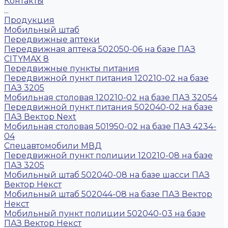
Контакты
...
Продукция
Мобильный штаб
Передвижные аптеки
Передвижная аптека 502050-06 на базе ПАЗ
CITYMAX 8
Передвижные пункты питания
Передвижной пункт питания 120210-02 на базе
ПАЗ 3205
Мобильная столовая 120210-02 на базе ПАЗ 32054
Передвижной пункт питания 502040-02 на базе
ПАЗ Вектор Next
Мобильная столовая 501950-02 на базе ПАЗ 4234-
04
Спецавтомобили МВД
Передвижной пункт полиции 120210-08 на базе
ПАЗ 3205
Мобильный штаб 502040-08 на базе шасси ПАЗ
Вектор Некст
Мобильный штаб 502044-08 на базе ПАЗ Вектор
Некст
Мобильный пункт полиции 502040-03 на базе
ПАЗ Вектор Некст