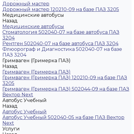
Дорожный мастер
Дорожный мастер 120210-09 на базе ПАЗ 3205
Медицинские автобусы
Назад
Медицинские автобусы
Стоматология 502040-07 на базе автобуса ПАЗ
3204
Рентген 502040-07 на базе автобуса ПАЗ 3204
Флюорограф и Диагностика 502040-07 на базе
ПАЗ 3204
Гримваген (Гримерка ПАЗ)
Назад
Гримваген (Гримерка ПАЗ)
Гримваген (Гримерка ПАЗ) 120210-09 на базе ПАЗ
3205
Гримваген (Гримерка ПАЗ) 502044-09 на базе ПАЗ
Вектор Next
Автобус Учебный
Назад
Автобус Учебный
Автобус Учебный 502040-05 на базе ПАЗ Вектор
Next
Услуги