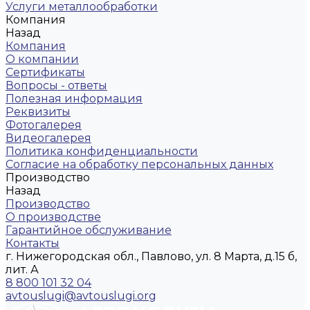
Услуги металлообработки
Компания
Назад
Компания
О компании
Сертификаты
Вопросы - ответы
Полезная информация
Реквизиты
Фотогалерея
Видеогалерея
Политика конфиденциальности
Согласие на обработку персональных данных
Производство
Назад
Производство
О производстве
Гарантийное обслуживание
Контакты
г. Нижегородская обл., Павлово, ул. 8 Марта, д.15 б,
лит. А
8 800 101 32 04
avtouslugi@avtouslugi.org