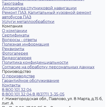
Тахографы
Аппаратура спутниковой навигации
Ремонт ПАЗ. Капитальный кузовной ремонт
автобусов ПАЗ
Услуги металлообработки
Компания
О компании
Сертификаты
Вопросы - ответы
Полезная информация
Реквизиты
Фотогалерея
Видеогалерея
Политика конфиденциальности
Согласие на обработку персональных данных
Производство
О производстве
Гарантийное обслуживание
Контакты
8 800 101 32 04
8 800 101 32 04
8 (83171) 3-35-05
г. Нижегородская обл., Павлово, ул. 8 Марта, д.15 б,
лит. А