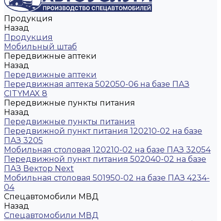
Продукция
Назад
Продукция
Мобильный штаб
Передвижные аптеки
Назад
Передвижные аптеки
Передвижная аптека 502050-06 на базе ПАЗ
CITYMAX 8
Передвижные пункты питания
Назад
Передвижные пункты питания
Передвижной пункт питания 120210-02 на базе
ПАЗ 3205
Мобильная столовая 120210-02 на базе ПАЗ 32054
Передвижной пункт питания 502040-02 на базе
ПАЗ Вектор Next
Мобильная столовая 501950-02 на базе ПАЗ 4234-
04
Спецавтомобили МВД
Назад
Спецавтомобили МВД