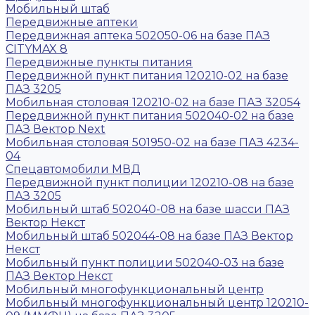
Мобильный штаб
Передвижные аптеки
Передвижная аптека 502050-06 на базе ПАЗ
CITYMAX 8
Передвижные пункты питания
Передвижной пункт питания 120210-02 на базе
ПАЗ 3205
Мобильная столовая 120210-02 на базе ПАЗ 32054
Передвижной пункт питания 502040-02 на базе
ПАЗ Вектор Next
Мобильная столовая 501950-02 на базе ПАЗ 4234-
04
Спецавтомобили МВД
Передвижной пункт полиции 120210-08 на базе
ПАЗ 3205
Мобильный штаб 502040-08 на базе шасси ПАЗ
Вектор Некст
Мобильный штаб 502044-08 на базе ПАЗ Вектор
Некст
Мобильный пункт полиции 502040-03 на базе
ПАЗ Вектор Некст
Мобильный многофункциональный центр
Мобильный многофункциональный центр 120210-