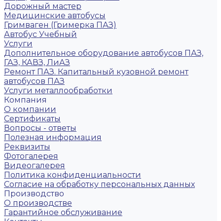
Дорожный мастер
Медицинские автобусы
Гримваген (Гримерка ПАЗ)
Автобус Учебный
Услуги
Дополнительное оборудование автобусов ПАЗ,
ГАЗ, КАВЗ, ЛиАЗ
Ремонт ПАЗ. Капитальный кузовной ремонт
автобусов ПАЗ
Услуги металлообработки
Компания
О компании
Сертификаты
Вопросы - ответы
Полезная информация
Реквизиты
Фотогалерея
Видеогалерея
Политика конфиденциальности
Согласие на обработку персональных данных
Производство
О производстве
Гарантийное обслуживание