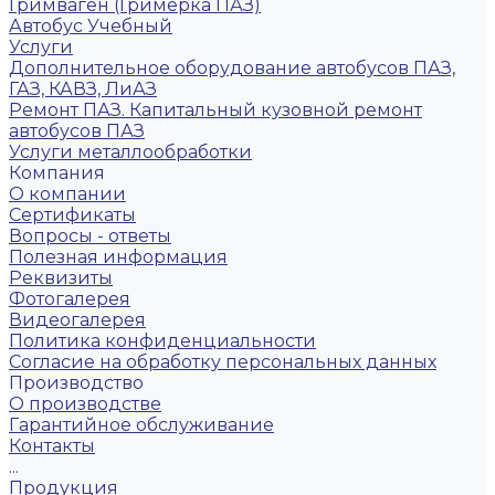
Гримваген (Гримерка ПАЗ)
Автобус Учебный
Услуги
Дополнительное оборудование автобусов ПАЗ,
ГАЗ, КАВЗ, ЛиАЗ
Ремонт ПАЗ. Капитальный кузовной ремонт
автобусов ПАЗ
Услуги металлообработки
Компания
О компании
Сертификаты
Вопросы - ответы
Полезная информация
Реквизиты
Фотогалерея
Видеогалерея
Политика конфиденциальности
Согласие на обработку персональных данных
Производство
О производстве
Гарантийное обслуживание
Контакты
...
Продукция