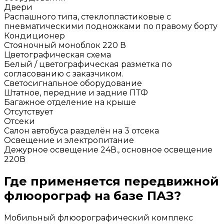
Двери
Распашного типа, стеклопластиковые с
пневматическими подножками по правому борту
Кондиционер
Стояночный моноблок 220 В
Цветографическая схема
Белый / цветографическая разметка по
согласованию с заказчиком.
Светосигнальное оборудование
Штатное, передние и задние ПТФ
Багажное отделение на крыше
Отсутствует
Отсеки
Салон автобуса разделён на 3 отсека
Освещение и электропитание
Дежурное освещение 24В., основное освещение
220В
Где применяется передвижной
флюорограф на базе ПАЗ?
Мобильный флюорографический комплекс