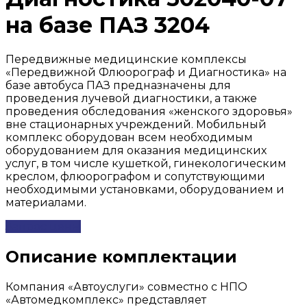
на базе ПАЗ 3204
Передвижные медицинские комплексы
«Передвижной Флюорограф и Диагностика» на
базе автобуса ПАЗ предназначены для
проведения лучевой диагностики, а также
проведения обследования «женского здоровья»
вне стационарных учреждений. Мобильный
комплекс оборудован всем необходимым
оборудованием для оказания медицинских
услуг, в том числе кушеткой, гинекологическим
креслом, флюорографом и сопутствующими
необходимыми установками, оборудованием и
материалами.
Запрос цены
Описание комплектации
Компания «Автоуслуги» совместно с НПО
«Автомедкомплекс» представляет