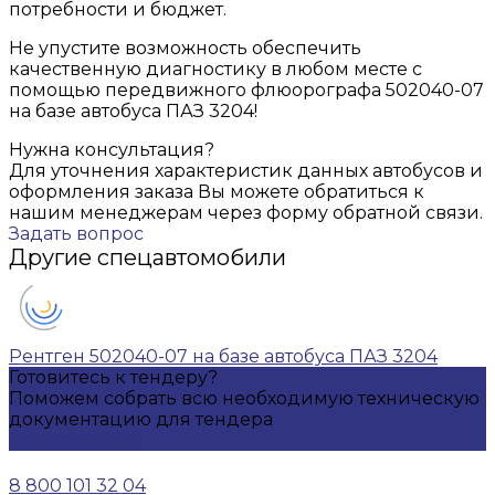
потребности и бюджет.
Не упустите возможность обеспечить
качественную диагностику в любом месте с
помощью передвижного флюорографа 502040-07
на базе автобуса ПАЗ 3204!
Нужна консультация?
Для уточнения характеристик данных автобусов и
оформления заказа Вы можете обратиться к
нашим менеджерам через форму обратной связи.
Задать вопрос
Другие спецавтомобили
Рентген 502040-07 на базе автобуса ПАЗ 3204
Готовитесь к тендеру?
Поможем собрать всю необходимую техническую
документацию для тендера
Написать нам
8 800 101 32 04