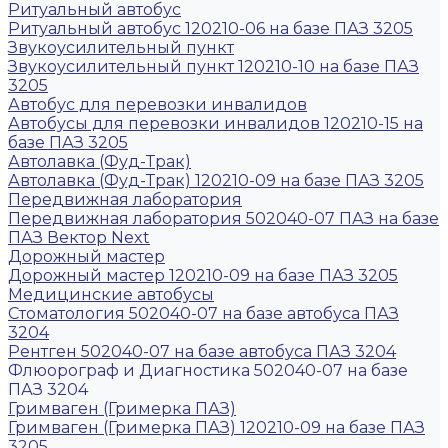
Ритуальный автобус
Ритуальный автобус 120210-06 на базе ПАЗ 3205
Звукоусилительный пункт
Звукоусилительный пункт 120210-10 на базе ПАЗ
3205
Автобус для перевозки инвалидов
Автобусы для перевозки инвалидов 120210-15 на
базе ПАЗ 3205
Автолавка (Фуд-Трак)
Автолавка (Фуд-Трак) 120210-09 на базе ПАЗ 3205
Передвижная лаборатория
Передвижная лаборатория 502040-07 ПАЗ на базе
ПАЗ Вектор Next
Дорожный мастер
Дорожный мастер 120210-09 на базе ПАЗ 3205
Медицинские автобусы
Стоматология 502040-07 на базе автобуса ПАЗ
3204
Рентген 502040-07 на базе автобуса ПАЗ 3204
Флюорограф и Диагностика 502040-07 на базе
ПАЗ 3204
Гримваген (Гримерка ПАЗ)
Гримваген (Гримерка ПАЗ) 120210-09 на базе ПАЗ
3205