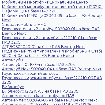
Мобильный многофункциональный центр
Мобильный многофункциональный центр 120210-
09 (ММФЦ) на базе ПАЗ 3205
Мобильный ММФЦ 502040-09 на базе ПАЗ Вектор
Next
Спецавтомобили МЧС
Газоспасательный автобус 502040-01 на базе ПАЗ
Вектор Next
Газоспасательный автомобиль 120210-01 на базе
ПАЗ 3205
АГДЗС 502040-01 на базе ПАЗ Вектор Next
Подвижный пункт управления (Мобильный штаб)
502044-03 на базе ПАЗ Вектор Некст
Автоклубы
Автоклуб 120210-04 на базе ПАЗ 3205
Автоклуб Next 502040-04 на базе ПАЗ Вектор Next
Грузопассажирский автобус
Грузопассажирский автобус на базе 120210-06 ПАЗ
3205
Библиобус
Библиобус 120210-05 на базе ПАЗ 3205
Автокемперы на базе автобусов ПАЗ
Автокемпер 502040-06 на базе ПАЗ Вектор Next
Автокемпер 120210-06 на базе ПАЗ 3205/3206