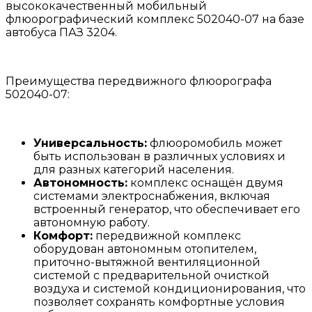
высококачественный мобильный
флюорографический комплекс 502040-07 на базе
автобуса ПАЗ 3204.
Преимущества передвижного флюорографа
502040-07:
Универсальность:
флюоромобиль может
быть использован в различных условиях и
для разных категорий населения.
Автономность:
комплекс оснащён двумя
системами электроснабжения, включая
встроенный генератор, что обеспечивает его
автономную работу.
Комфорт:
передвижной комплекс
оборудован автономным отопителем,
приточно-вытяжной вентиляционной
системой с предварительной очисткой
воздуха и системой кондиционирования, что
позволяет сохранять комфортные условия