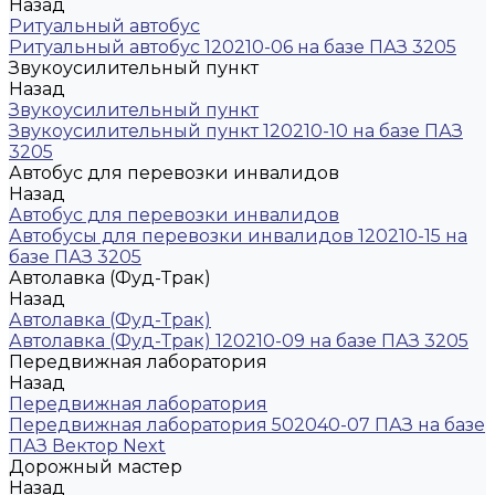
Назад
Ритуальный автобус
Ритуальный автобус 120210-06 на базе ПАЗ 3205
Звукоусилительный пункт
Назад
Звукоусилительный пункт
Звукоусилительный пункт 120210-10 на базе ПАЗ
3205
Автобус для перевозки инвалидов
Назад
Автобус для перевозки инвалидов
Автобусы для перевозки инвалидов 120210-15 на
базе ПАЗ 3205
Автолавка (Фуд-Трак)
Назад
Автолавка (Фуд-Трак)
Автолавка (Фуд-Трак) 120210-09 на базе ПАЗ 3205
Передвижная лаборатория
Назад
Передвижная лаборатория
Передвижная лаборатория 502040-07 ПАЗ на базе
ПАЗ Вектор Next
Дорожный мастер
Назад