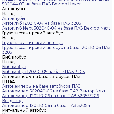
502044-03 на базе ПАЗ Вектор Некст
Автоклубы
Назад
Автоклубы
Автоклуб 120210-04 на базе ПАЗ 3205
Автоклуб Next 502040-04 на базе ПАЗ Вектор Next
Грузопассажирский автобус
Назад
Грузопассажирский автобус
Грузопассажирский автобус на базе 120210-06 ПАЗ
3205
Библиобус
Назад
Библиобус
Библиобус 120210-05 на базе ПАЗ 3205
Автокемперы на базе автобусов ПАЗ
Назад
Автокемперы на базе автобусов ПАЗ
Автокемпер 502040-06 на базе ПАЗ Вектор Next
Автокемпер 120210-06 на базе ПАЗ 3205/3206
Вездеход
Автокемпер 120210-06 на базе ПАЗ 32054
Ритуальный автобус