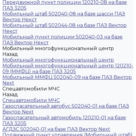
Передвижной пункт полиции 120210-08 на базе
ПАЗ 3205
Мобильный штаб 502040-08 на базе шасси ПАЗ
Вектор Некст
Мобильный штаб 502044-08 на базе ПАЗ Вектор
Некст
Мобильный пункт полиции 502040-03 на базе
ПАЗ Вектор Некст
Мобильный многофункциональный центр
Назад
Мобильный многофункциональный центр
Мобильный многофункциональный центр 120210-
09 (ММФЦ) на базе ПАЗ 3205
Мобильный ММФЦ 502040-09 на базе ПАЗ Вектор
Next
Спецавтомобили МЧС
Назад
Спецавтомобили МЧС
Газоспасательный автобус 502040-01 на базе ПАЗ
Вектор Next
Газоспасательный автомобиль 120210-01 на базе
ПАЗ 3205
АГДЗС 502040-01 на базе ПАЗ Вектор Next
Подвижный пункт управления (Мобильный штаб)