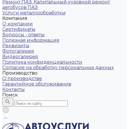
Ремонт ПАЗ. Капитальный кузовной ремонт
автобусов ПАЗ
Услуги металлообработки
Компания
О компании
Сертификаты
Вопросы - ответы
Полезная информация
Реквизиты
Фотогалерея
Видеогалерея
Политика конфиденциальности
Согласие на обработку персональных данных
Производство
О производстве
Гарантийное обслуживание
Контакты
Поиск