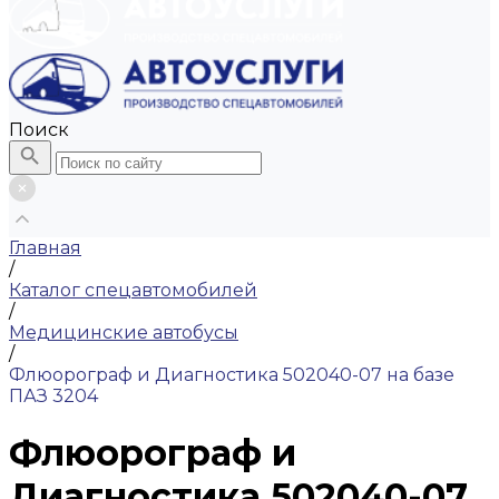
Поиск
Главная
/
Каталог спецавтомобилей
/
Медицинские автобусы
/
Флюорограф и Диагностика 502040-07 на базе
ПАЗ 3204
Флюорограф и
Диагностика 502040-07