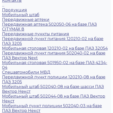
Контакты
...
Продукция
Мобильный штаб
Передвижные аптеки
Передвижная аптека 502050-06 на базе ПАЗ
CITYMAX 8
Передвижные пункты питания
Передвижной пункт питания 120210-02 на базе
ПАЗ 3205
Мобильная столовая 120210-02 на базе ПАЗ 32054
Передвижной пункт питания 502040-02 на базе
ПАЗ Вектор Next
Мобильная столовая 501950-02 на базе ПАЗ 4234-
04
Спецавтомобили МВД
Передвижной пункт полиции 120210-08 на базе
ПАЗ 3205
Мобильный штаб 502040-08 на базе шасси ПАЗ
Вектор Некст
Мобильный штаб 502044-08 на базе ПАЗ Вектор
Некст
Мобильный пункт полиции 502040-03 на базе
ПАЗ Вектор Некст