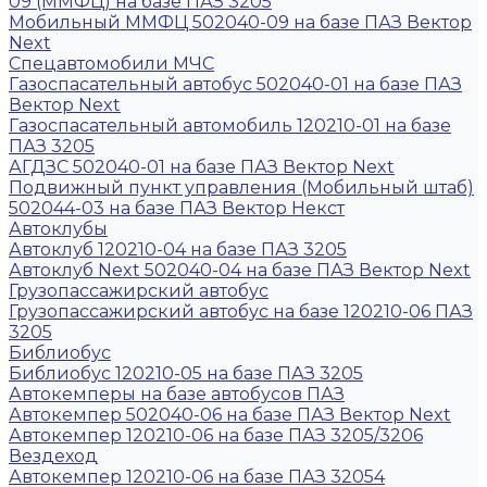
09 (ММФЦ) на базе ПАЗ 3205
Мобильный ММФЦ 502040-09 на базе ПАЗ Вектор
Next
Спецавтомобили МЧС
Газоспасательный автобус 502040-01 на базе ПАЗ
Вектор Next
Газоспасательный автомобиль 120210-01 на базе
ПАЗ 3205
АГДЗС 502040-01 на базе ПАЗ Вектор Next
Подвижный пункт управления (Мобильный штаб)
502044-03 на базе ПАЗ Вектор Некст
Автоклубы
Автоклуб 120210-04 на базе ПАЗ 3205
Автоклуб Next 502040-04 на базе ПАЗ Вектор Next
Грузопассажирский автобус
Грузопассажирский автобус на базе 120210-06 ПАЗ
3205
Библиобус
Библиобус 120210-05 на базе ПАЗ 3205
Автокемперы на базе автобусов ПАЗ
Автокемпер 502040-06 на базе ПАЗ Вектор Next
Автокемпер 120210-06 на базе ПАЗ 3205/3206
Вездеход
Автокемпер 120210-06 на базе ПАЗ 32054