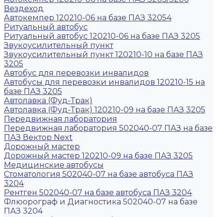
Вездеход
Автокемпер 120210-06 на базе ПАЗ 32054
Ритуальный автобус
Ритуальный автобус 120210-06 на базе ПАЗ 3205
Звукоусилительный пункт
Звукоусилительный пункт 120210-10 на базе ПАЗ
3205
Автобус для перевозки инвалидов
Автобусы для перевозки инвалидов 120210-15 на
базе ПАЗ 3205
Автолавка (Фуд-Трак)
Автолавка (Фуд-Трак) 120210-09 на базе ПАЗ 3205
Передвижная лаборатория
Передвижная лаборатория 502040-07 ПАЗ на базе
ПАЗ Вектор Next
Дорожный мастер
Дорожный мастер 120210-09 на базе ПАЗ 3205
Медицинские автобусы
Стоматология 502040-07 на базе автобуса ПАЗ
3204
Рентген 502040-07 на базе автобуса ПАЗ 3204
Флюорограф и Диагностика 502040-07 на базе
ПАЗ 3204