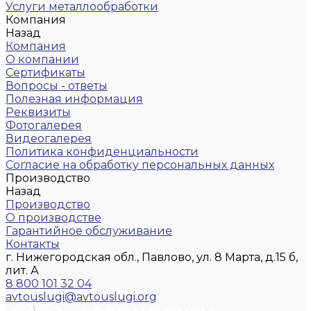
Услуги металлообработки
Компания
Назад
Компания
О компании
Сертификаты
Вопросы - ответы
Полезная информация
Реквизиты
Фотогалерея
Видеогалерея
Политика конфиденциальности
Согласие на обработку персональных данных
Производство
Назад
Производство
О производстве
Гарантийное обслуживание
Контакты
г. Нижегородская обл., Павлово, ул. 8 Марта, д.15 б,
лит. А
8 800 101 32 04
avtouslugi@avtouslugi.org