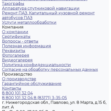
Тахографы
Аппаратура спутниковой навигации
Ремонт ПАЗ. Капитальный кузовной ремонт
автобусов ПАЗ
Услуги металлообработки
Компания
О компании
Сертификаты
Вопросы - ответы
Полезная информация
Реквизиты
Фотогалерея
Видеогалерея
Политика конфиденциальности
Согласие на обработку персональных данных
Производство
О производстве
Гарантийное обслуживание
Контакты
8 800 101 32 04
8 800 101 32 04
8 (83171) 3-35-05
г. Нижегородская обл., Павлово, ул. 8 Марта, д.15 б,
лит. А