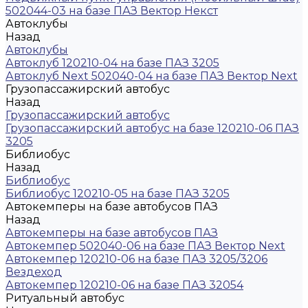
502044-03 на базе ПАЗ Вектор Некст
Автоклубы
Назад
Автоклубы
Автоклуб 120210-04 на базе ПАЗ 3205
Автоклуб Next 502040-04 на базе ПАЗ Вектор Next
Грузопассажирский автобус
Назад
Грузопассажирский автобус
Грузопассажирский автобус на базе 120210-06 ПАЗ
3205
Библиобус
Назад
Библиобус
Библиобус 120210-05 на базе ПАЗ 3205
Автокемперы на базе автобусов ПАЗ
Назад
Автокемперы на базе автобусов ПАЗ
Автокемпер 502040-06 на базе ПАЗ Вектор Next
Автокемпер 120210-06 на базе ПАЗ 3205/3206
Вездеход
Автокемпер 120210-06 на базе ПАЗ 32054
Ритуальный автобус