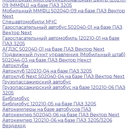
09 (ММФЦ) на базе ПАЗ 3205
Мобильный ММФЦ 502040-09 на базе ПАЗ Вектор
Next
Спецавтомобили МЧС
Газоспасательный автобус 502040-01 на базе ПАЗ
Вектор Next
Газоспасательный автомобиль 120210-01 на базе
ПАЗ 3205
АГДЗС 502040-01 на базе ПАЗ Вектор Next
Подвижный пункт управления (Мобильный штаб)
502044-03 на базе ПАЗ Вектор Некст
Автоклубы
Автоклуб 120210-04 на базе ПАЗ 3205
Автоклуб Next 502040-04 на базе ПАЗ Вектор Next
Грузопассажирский автобус
Грузопассажирский автобус на базе 120210-06 ПАЗ
3205
Библиобус
Библиобус 120210-05 на базе ПАЗ 3205
Автокемперы на базе автобусов ПАЗ
Автокемпер 502040-06 на базе ПАЗ Вектор Next
Автокемпер 120210-06 на базе ПАЗ 3205/3206
Вездеход