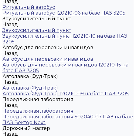
Назад
Ритуальный автобус
Ритуальный автобус 120210-06 на базе ПАЗ 3205
Звукоусилительный пункт
Назад
Звукоусилительный пункт
Звукоусилительный пункт 120210-10 на базе ПАЗ
3205
Автобус для перевозки инвалидов
Назад
Автобус для перевозки инвалидов
Автобусы для перевозки инвалидов 120210-15 на
базе ПАЗ 3205
Автолавка (Фуд-Трак)
Назад
Автолавка (Фуд-Трак)
Автолавка (Фуд-Трак) 120210-09 на базе ПАЗ 3205
Передвижная лаборатория
Назад
Передвижная лаборатория
Передвижная лаборатория 502040-07 ПАЗ на базе
ПАЗ Вектор Next
Дорожный мастер
Назад