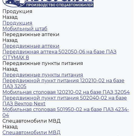
Продукция
Назад
Продукция
Мобильный штаб
Передвижные аптеки
Назад
Передвижные аптеки
Передвижная аптека 502050-06 на базе ПАЗ
CITYMAX 8
Передвижные пункты питания
Назад
Передвижные пункты питания
Передвижной пункт питания 120210-02 на базе
ПАЗ 3205
Мобильная столовая 120210-02 на базе ПАЗ 32054
Передвижной пункт питания 502040-02 на базе
ПАЗ Вектор Next
Мобильная столовая 501950-02 на базе ПАЗ 4234-
04
Спецавтомобили МВД
Назад
Спецавтомобили МВД