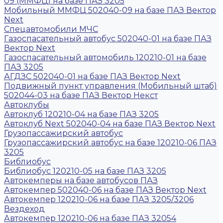
09 (ММФЦ) на базе ПАЗ 3205
Мобильный ММФЦ 502040-09 на базе ПАЗ Вектор
Next
Спецавтомобили МЧС
Газоспасательный автобус 502040-01 на базе ПАЗ
Вектор Next
Газоспасательный автомобиль 120210-01 на базе
ПАЗ 3205
АГДЗС 502040-01 на базе ПАЗ Вектор Next
Подвижный пункт управления (Мобильный штаб)
502044-03 на базе ПАЗ Вектор Некст
Автоклубы
Автоклуб 120210-04 на базе ПАЗ 3205
Автоклуб Next 502040-04 на базе ПАЗ Вектор Next
Грузопассажирский автобус
Грузопассажирский автобус на базе 120210-06 ПАЗ
3205
Библиобус
Библиобус 120210-05 на базе ПАЗ 3205
Автокемперы на базе автобусов ПАЗ
Автокемпер 502040-06 на базе ПАЗ Вектор Next
Автокемпер 120210-06 на базе ПАЗ 3205/3206
Вездеход
Автокемпер 120210-06 на базе ПАЗ 32054