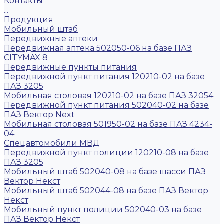
Контакты
...
Продукция
Мобильный штаб
Передвижные аптеки
Передвижная аптека 502050-06 на базе ПАЗ
CITYMAX 8
Передвижные пункты питания
Передвижной пункт питания 120210-02 на базе
ПАЗ 3205
Мобильная столовая 120210-02 на базе ПАЗ 32054
Передвижной пункт питания 502040-02 на базе
ПАЗ Вектор Next
Мобильная столовая 501950-02 на базе ПАЗ 4234-
04
Спецавтомобили МВД
Передвижной пункт полиции 120210-08 на базе
ПАЗ 3205
Мобильный штаб 502040-08 на базе шасси ПАЗ
Вектор Некст
Мобильный штаб 502044-08 на базе ПАЗ Вектор
Некст
Мобильный пункт полиции 502040-03 на базе
ПАЗ Вектор Некст