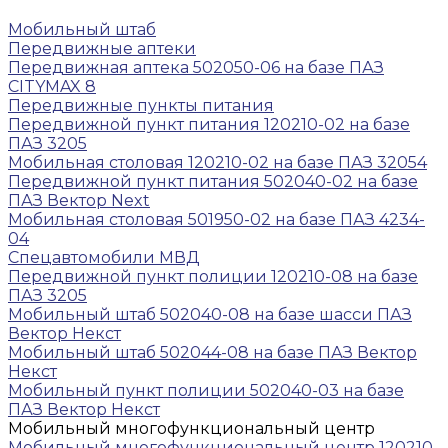
Мобильный штаб
Передвижные аптеки
Передвижная аптека 502050-06 на базе ПАЗ
CITYMAX 8
Передвижные пункты питания
Передвижной пункт питания 120210-02 на базе
ПАЗ 3205
Мобильная столовая 120210-02 на базе ПАЗ 32054
Передвижной пункт питания 502040-02 на базе
ПАЗ Вектор Next
Мобильная столовая 501950-02 на базе ПАЗ 4234-
04
Спецавтомобили МВД
Передвижной пункт полиции 120210-08 на базе
ПАЗ 3205
Мобильный штаб 502040-08 на базе шасси ПАЗ
Вектор Некст
Мобильный штаб 502044-08 на базе ПАЗ Вектор
Некст
Мобильный пункт полиции 502040-03 на базе
ПАЗ Вектор Некст
Мобильный многофункциональный центр
Мобильный многофункциональный центр 120210-