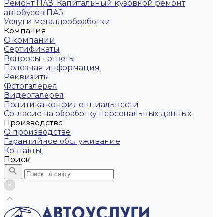
Ремонт ПАЗ. Капитальный кузовной ремонт
автобусов ПАЗ
Услуги металлообработки
Компания
О компании
Сертификаты
Вопросы - ответы
Полезная информация
Реквизиты
Фотогалерея
Видеогалерея
Политика конфиденциальности
Согласие на обработку персональных данных
Производство
О производстве
Гарантийное обслуживание
Контакты
Поиск