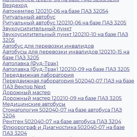
Вездеход
Автокемпер 120210-06 на базе ПАЗ 32054
Ритуальный автобус
Ритуальный автобус 120210-06 на базе ПАЗ 3205
Звукоусилительный пункт
Звукоусилительный пункт 120210-10 на базе ПАЗ
3205
Автобус для перевозки инвалидов
Автобусы для перевозки инвалидов 120210-15 на
базе ПАЗ 3205
Автолавка (Фуд-Трак)
Автолавка (Фуд-Трак) 120210-09 на базе ПАЗ 3205
Передвижная лаборатория
Передвижная лаборатория 502040-07 ПАЗ на базе
ПАЗ Вектор Next
Дорожный мастер
Дорожный мастер 120210-09 на базе ПАЗ 3205
Медицинские автобусы
Стоматология 502040-07 на базе автобуса ПАЗ
3204
Рентген 502040-07 на базе автобуса ПАЗ 3204
Флюорограф и Диагностика 502040-07 на базе
ПАЗ 3204