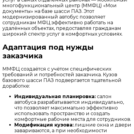
многофункциональный центр (ММФЦ) «Мои
документы» на базе шасси ПАЗ. Этот
модернизированный автобус позволяет
сотрудникам МФЦ эффективно работать на
удалённых объектах, предоставляя гражданам
широкий спектр услуг в комфортных условиях.
Адаптация под нужды
заказчика
ММФЦ создаётся с учётом специфических
требований и потребностей заказчика. Кузов
базового шасси ПАЗ подвергается тщательной
доработке:
Индивидуальная планировка:
салон
автобуса разрабатывается индивидуально,
что позволяет максимально эффективно
использовать пространство и создать
комфортные рабочие места для сотрудников.
Модификация кузова:
лишние окна и двери
завариваются, а при необходимости