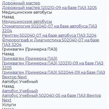
Дорожный мастер
Дорожный мастер 120210-09 на базе ПАЗ 3205
Медицинские автобусы
Назад
Медицинские автобусы
Стоматология 502040-07 на базе автобуса ПАЗ
3204
Рентген 502040-07 на базе автобуса ПАЗ 3204
Флюорограф и Диагностика 502040-07 на базе
ПАЗ 3204
Гримваген (Гримерка ПАЗ)
Назад
Гримваген (Гримерка ПАЗ)
Гримваген (Гримерка ПАЗ) 120210-09 на базе ПАЗ
3205
Гримваген (Гримерка ПАЗ) 502044-09 на базе ПАЗ
Вектор Next
Автобус Учебный
Назад
Автобус Учебный
Автобус Учебный 502040-05 на базе ПАЗ Вектор
Next
Услуги