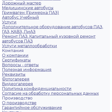
Дорожный мастер
Медицинские автобусы
Гримваген (Гримерка ПАЗ)
Автобус Учебный
Услуги
Дополнительное оборудование автобусов ПАЗ,
ГАЗ, КАВЗ, ЛиАЗ
Ремонт ПАЗ. Капитальный кузовной ремонт
автобусов ПАЗ
Услуги металлообработки
Компания
О компании
Сертификаты
Вопросы - ответы
Полезная информация
Реквизиты
Фотогалерея
Видеогалерея
Политика конфиденциальности
Согласие на обработку персональных данных
Производство
О производстве
Гарантийное обслуживание