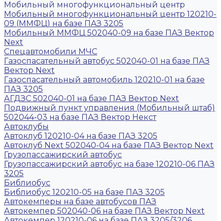
Мобильный многофункциональный центр
Мобильный многофункциональный центр 120210-
09 (ММФЦ) на базе ПАЗ 3205
Мобильный ММФЦ 502040-09 на базе ПАЗ Вектор
Next
Спецавтомобили МЧС
Газоспасательный автобус 502040-01 на базе ПАЗ
Вектор Next
Газоспасательный автомобиль 120210-01 на базе
ПАЗ 3205
АГДЗС 502040-01 на базе ПАЗ Вектор Next
Подвижный пункт управления (Мобильный штаб)
502044-03 на базе ПАЗ Вектор Некст
Автоклубы
Автоклуб 120210-04 на базе ПАЗ 3205
Автоклуб Next 502040-04 на базе ПАЗ Вектор Next
Грузопассажирский автобус
Грузопассажирский автобус на базе 120210-06 ПАЗ
3205
Библиобус
Библиобус 120210-05 на базе ПАЗ 3205
Автокемперы на базе автобусов ПАЗ
Автокемпер 502040-06 на базе ПАЗ Вектор Next
Автокемпер 120210-06 на базе ПАЗ 3205/3206