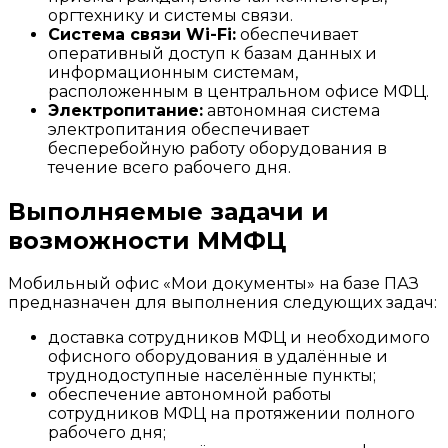
оргтехнику и системы связи.
Система связи Wi-Fi:
обеспечивает
оперативный доступ к базам данных и
информационным системам,
расположенным в центральном офисе МФЦ.
Электропитание:
автономная система
электропитания обеспечивает
бесперебойную работу оборудования в
течение всего рабочего дня.
Выполняемые задачи и
возможности ММФЦ
Мобильный офис «Мои документы» на базе ПАЗ
предназначен для выполнения следующих задач:
доставка сотрудников МФЦ и необходимого
офисного оборудования в удалённые и
труднодоступные населённые пункты;
обеспечение автономной работы
сотрудников МФЦ на протяжении полного
рабочего дня;