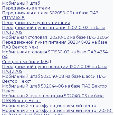
Мобильный штаб
Передвижные аптеки
Передвижная аптека 502050-06 на базе ПАЗ
CITYMAX 8
Передвижные пункты питания
Передвижной пункт питания 120210-02 на базе
ПАЗ 3205
Мобильная столовая 120210-02 на базе ПАЗ 32054
Передвижной пункт питания 502040-02 на базе
ПАЗ Вектор Next
Мобильная столовая 501950-02 на базе ПАЗ 4234-
04
Спецавтомобили МВД
Передвижной пункт полиции 120210-08 на базе
ПАЗ 3205
Мобильный штаб 502040-08 на базе шасси ПАЗ
Вектор Некст
Мобильный штаб 502044-08 на базе ПАЗ Вектор
Некст
Мобильный пункт полиции 502040-03 на базе
ПАЗ Вектор Некст
Мобильный многофункциональный центр
Мобильный многофункциональный центр 120210-