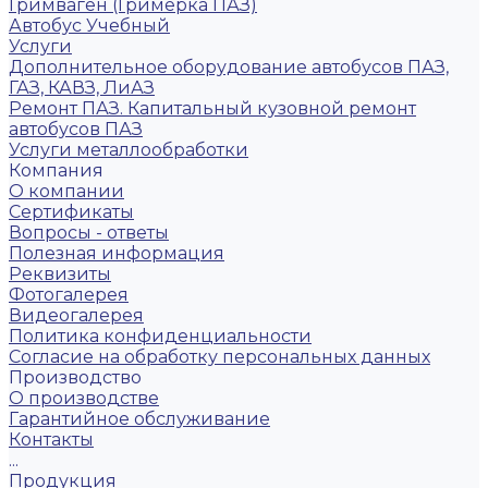
Гримваген (Гримерка ПАЗ)
Автобус Учебный
Услуги
Дополнительное оборудование автобусов ПАЗ,
ГАЗ, КАВЗ, ЛиАЗ
Ремонт ПАЗ. Капитальный кузовной ремонт
автобусов ПАЗ
Услуги металлообработки
Компания
О компании
Сертификаты
Вопросы - ответы
Полезная информация
Реквизиты
Фотогалерея
Видеогалерея
Политика конфиденциальности
Согласие на обработку персональных данных
Производство
О производстве
Гарантийное обслуживание
Контакты
...
Продукция