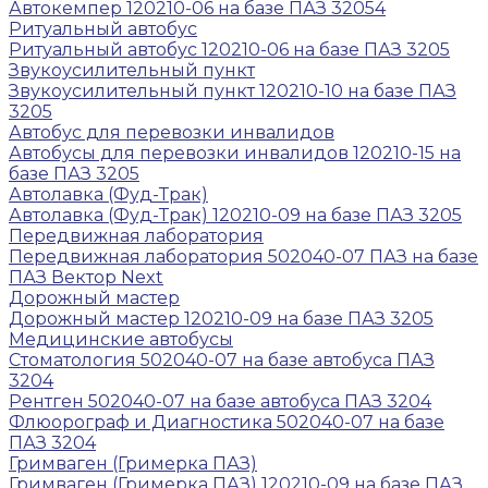
Автокемпер 120210-06 на базе ПАЗ 32054
Ритуальный автобус
Ритуальный автобус 120210-06 на базе ПАЗ 3205
Звукоусилительный пункт
Звукоусилительный пункт 120210-10 на базе ПАЗ
3205
Автобус для перевозки инвалидов
Автобусы для перевозки инвалидов 120210-15 на
базе ПАЗ 3205
Автолавка (Фуд-Трак)
Автолавка (Фуд-Трак) 120210-09 на базе ПАЗ 3205
Передвижная лаборатория
Передвижная лаборатория 502040-07 ПАЗ на базе
ПАЗ Вектор Next
Дорожный мастер
Дорожный мастер 120210-09 на базе ПАЗ 3205
Медицинские автобусы
Стоматология 502040-07 на базе автобуса ПАЗ
3204
Рентген 502040-07 на базе автобуса ПАЗ 3204
Флюорограф и Диагностика 502040-07 на базе
ПАЗ 3204
Гримваген (Гримерка ПАЗ)
Гримваген (Гримерка ПАЗ) 120210-09 на базе ПАЗ