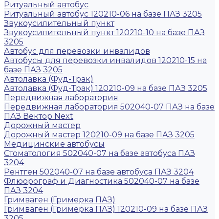
Ритуальный автобус
Ритуальный автобус 120210-06 на базе ПАЗ 3205
Звукоусилительный пункт
Звукоусилительный пункт 120210-10 на базе ПАЗ
3205
Автобус для перевозки инвалидов
Автобусы для перевозки инвалидов 120210-15 на
базе ПАЗ 3205
Автолавка (Фуд-Трак)
Автолавка (Фуд-Трак) 120210-09 на базе ПАЗ 3205
Передвижная лаборатория
Передвижная лаборатория 502040-07 ПАЗ на базе
ПАЗ Вектор Next
Дорожный мастер
Дорожный мастер 120210-09 на базе ПАЗ 3205
Медицинские автобусы
Стоматология 502040-07 на базе автобуса ПАЗ
3204
Рентген 502040-07 на базе автобуса ПАЗ 3204
Флюорограф и Диагностика 502040-07 на базе
ПАЗ 3204
Гримваген (Гримерка ПАЗ)
Гримваген (Гримерка ПАЗ) 120210-09 на базе ПАЗ
3205