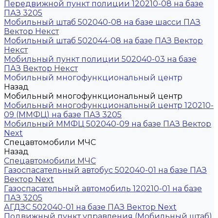
Передвижной пункт полиции 120210-08 на базе
ПАЗ 3205
Мобильный штаб 502040-08 на базе шасси ПАЗ
Вектор Некст
Мобильный штаб 502044-08 на базе ПАЗ Вектор
Некст
Мобильный пункт полиции 502040-03 на базе
ПАЗ Вектор Некст
Мобильный многофункциональный центр
Назад
Мобильный многофункциональный центр
Мобильный многофункциональный центр 120210-
09 (ММФЦ) на базе ПАЗ 3205
Мобильный ММФЦ 502040-09 на базе ПАЗ Вектор
Next
Спецавтомобили МЧС
Назад
Спецавтомобили МЧС
Газоспасательный автобус 502040-01 на базе ПАЗ
Вектор Next
Газоспасательный автомобиль 120210-01 на базе
ПАЗ 3205
АГДЗС 502040-01 на базе ПАЗ Вектор Next
Подвижный пункт управления (Мобильный штаб)