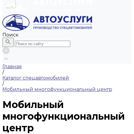
Поиск
Главная
/
Каталог спецавтомобилей
/
Мобильный многофункциональный центр
Мобильный
многофункциональный
центр