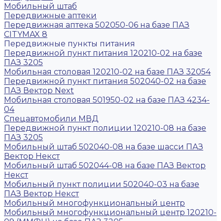
Мобильный штаб
Передвижные аптеки
Передвижная аптека 502050-06 на базе ПАЗ
CITYMAX 8
Передвижные пункты питания
Передвижной пункт питания 120210-02 на базе
ПАЗ 3205
Мобильная столовая 120210-02 на базе ПАЗ 32054
Передвижной пункт питания 502040-02 на базе
ПАЗ Вектор Next
Мобильная столовая 501950-02 на базе ПАЗ 4234-
04
Спецавтомобили МВД
Передвижной пункт полиции 120210-08 на базе
ПАЗ 3205
Мобильный штаб 502040-08 на базе шасси ПАЗ
Вектор Некст
Мобильный штаб 502044-08 на базе ПАЗ Вектор
Некст
Мобильный пункт полиции 502040-03 на базе
ПАЗ Вектор Некст
Мобильный многофункциональный центр
Мобильный многофункциональный центр 120210-