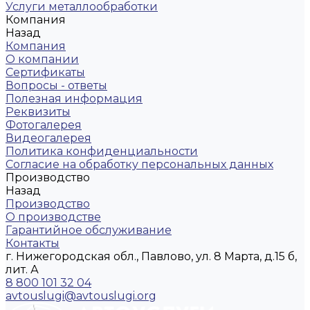
Услуги металлообработки
Компания
Назад
Компания
О компании
Сертификаты
Вопросы - ответы
Полезная информация
Реквизиты
Фотогалерея
Видеогалерея
Политика конфиденциальности
Согласие на обработку персональных данных
Производство
Назад
Производство
О производстве
Гарантийное обслуживание
Контакты
г. Нижегородская обл., Павлово, ул. 8 Марта, д.15 б,
лит. А
8 800 101 32 04
avtouslugi@avtouslugi.org