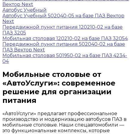
Вектор Next
Автобус Учебный
Автобус Учебный 502040-05 на базе ПАЗ Вектор
Next
Передвижной пункт питания 120210-02 на базе
ПАЗ 3205
Мобильная столовая 120210-02 на базе ПАЗ 32054
Передвижной пункт питания 502040-02 на базе
ПАЗ Вектор Next
Мобильная столовая 501950-02 на базе ПАЗ 4234-
04
Мобильные столовые от
«АвтоУслуги»: современное
решение для организации
питания
«АвтоУслуги» предлагает профессиональное
производство и модернизацию автобусов ПАЗ в
мобильные столовые. Наши спецавтомобили —
это функциональные комплексы, которые