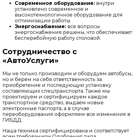
Современное оборудование:
внутри
установлено современное и
высокотехнологичное оборудование для
оптимизации работы.
Энергоснабжение:
все вопросы
энергоснабжения решены, что обеспечивает
бесперебойную работу столовой.
Сотрудничество с
«АвтоУслуги»
Мы не только производим и оборудуем автобусы,
но и берём на себя ответственность за
приобретение и последующую установку
составляющих спецтранспорта. Также мы
проектируем и сертифицируем каждое
транспортное средство, выдаём новые
электронные паспорта, а в случае
переоборудования оформляем все изменения в
ГИБДД.
Наша техника сертифицирована и соответствует
всем требованиям Одобрения типа