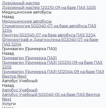
Дорожный мастер
Дорожный мастер 120210-09 на базе ПАЗ 3205
Медицинские автобусы
Назад
Медицинские автобусы
Стоматология 502040-07 на базе автобуса ПАЗ
3204
Рентген 502040-07 на базе автобуса ПАЗ 3204
Флюорограф и Диагностика 502040-07 на базе
ПАЗ 3204
Гримваген (Гримерка ПАЗ)
Назад
Гримваген (Гримерка ПАЗ)
Гримваген (Гримерка ПАЗ) 120210-09 на базе ПАЗ
3205
Гримваген (Гримерка ПАЗ) 502044-09 на базе ПАЗ
Вектор Next
Автобус Учебный
Назад
Автобус Учебный
Автобус Учебный 502040-05 на базе ПАЗ Вектор
Next
Услуги