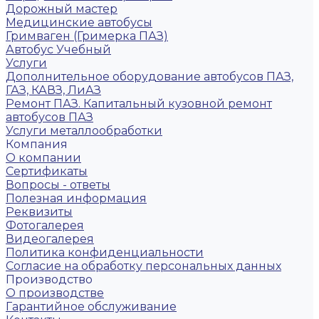
Дорожный мастер
Медицинские автобусы
Гримваген (Гримерка ПАЗ)
Автобус Учебный
Услуги
Дополнительное оборудование автобусов ПАЗ,
ГАЗ, КАВЗ, ЛиАЗ
Ремонт ПАЗ. Капитальный кузовной ремонт
автобусов ПАЗ
Услуги металлообработки
Компания
О компании
Сертификаты
Вопросы - ответы
Полезная информация
Реквизиты
Фотогалерея
Видеогалерея
Политика конфиденциальности
Согласие на обработку персональных данных
Производство
О производстве
Гарантийное обслуживание