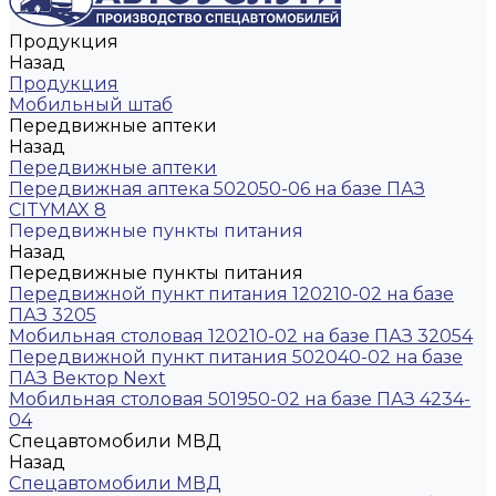
Продукция
Назад
Продукция
Мобильный штаб
Передвижные аптеки
Назад
Передвижные аптеки
Передвижная аптека 502050-06 на базе ПАЗ
CITYMAX 8
Передвижные пункты питания
Назад
Передвижные пункты питания
Передвижной пункт питания 120210-02 на базе
ПАЗ 3205
Мобильная столовая 120210-02 на базе ПАЗ 32054
Передвижной пункт питания 502040-02 на базе
ПАЗ Вектор Next
Мобильная столовая 501950-02 на базе ПАЗ 4234-
04
Спецавтомобили МВД
Назад
Спецавтомобили МВД