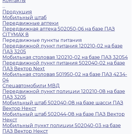
Контакты
...
Продукция
Мобильный штаб
Передвижные аптеки
Передвижная аптека 502050-06 на базе ПАЗ
CITYMAX 8
Передвижные пункты питания
Передвижной пункт питания 120210-02 на базе
ПАЗ 3205
Мобильная столовая 120210-02 на базе ПАЗ 32054
Передвижной пункт питания 502040-02 на базе
ПАЗ Вектор Next
Мобильная столовая 501950-02 на базе ПАЗ 4234-
04
Спецавтомобили МВД
Передвижной пункт полиции 120210-08 на базе
ПАЗ 3205
Мобильный штаб 502040-08 на базе шасси ПАЗ
Вектор Некст
Мобильный штаб 502044-08 на базе ПАЗ Вектор
Некст
Мобильный пункт полиции 502040-03 на базе
ПАЗ Вектор Некст