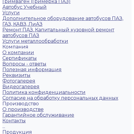
Гримваген (Гримерка ПАЗ)
Автобус Учебный
Услуги
Дополнительное оборудование автобусов ПАЗ,
ГАЗ, КАВЗ, ЛиАЗ
Ремонт ПАЗ. Капитальный кузовной ремонт
автобусов ПАЗ
Услуги металлообработки
Компания
О компании
Сертификаты
Вопросы - ответы
Полезная информация
Реквизиты
Фотогалерея
Видеогалерея
Политика конфиденциальности
Согласие на обработку персональных данных
Производство
О производстве
Гарантийное обслуживание
Контакты
...
Продукция