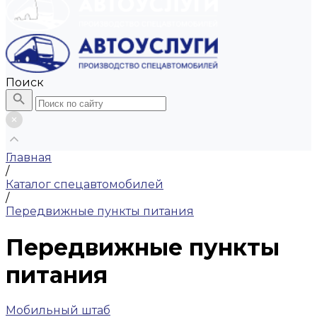
Поиск
Главная
/
Каталог спецавтомобилей
/
Передвижные пункты питания
Передвижные пункты
питания
Мобильный штаб