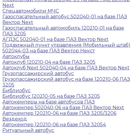
Next
Спецавтомобили МЧС
Газоспасательный автобус 502040-01 на базе ПАЗ
Вектор Next
Газоспасательный автомобиль 120210-01 на базе
ПАЗ 3205
АГДЗС 502040-01 на базе ПАЗ Вектор Next
Подвижный пункт управления (Мобильный штаб)
502044-03 на базе ПАЗ Вектор Некст
Автоклубы
Автоклуб 120210-04 на базе ПАЗ 3205
Автоклуб Next 502040-04 на базе ПАЗ Вектор Next
Грузопассажирский автобус
Грузопассажирский автобус на базе 120210-06 ПАЗ
3205
Библиобус
Библиобус 120210-05 на базе ПАЗ 3205
Автокемперы на базе автобусов ПАЗ
Автокемпер 502040-06 на базе ПАЗ Вектор Next
Автокемпер 120210-06 на базе ПАЗ 3205/3206
Вездеход
Автокемпер 120210-06 на базе ПАЗ 32054
Ритуальный автобус