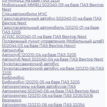
09 (ММФЦ) на базе ПАЗ 3205
Мобильный ММФЦ 502040-09 на базе ПАЗ Вектор
Next
Спецавтомобили МЧС
Газоспасательный автобус 502040-01 на базе ПАЗ
Вектор Next
Газоспасательный автомобиль 120210-01 на базе
ПАЗ 3205
АГДЗС 502040-01 на базе ПАЗ Вектор Next
Подвижный пункт управления (Мобильный штаб)
502044-03 на базе ПАЗ Вектор Некст
Автоклубы
Автоклуб 120210-04 на базе ПАЗ 3205
Автоклуб Next 502040-04 на базе ПАЗ Вектор Next
Грузопассажирский автобус
Грузопассажирский автобус на базе 120210-06 ПАЗ
3205
Библиобус
Библиобус 120210-05 на базе ПАЗ 3205
Автокемперы на базе автобусов ПАЗ
Автокемпер 502040-06 на базе ПАЗ Вектор Next
Автокемпер 120210-06 на базе ПАЗ 3205/3206
Вездеход
Автокемпер 120210-06 на базе ПАЗ 32054