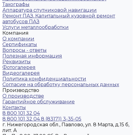
Тахографы
Аппаратура спутниковой навигации
Ремонт ПАЗ. Капитальный кузовной ремонт
автобусов ПАЗ
Услуги металлообработки
Компания
О компании
Сертификаты
Вопросы - ответы
Полезная информация
Реквизиты
Фотогалерея
Видеогалерея
Политика конфиденциальности
Согласие на обработку персональных данных
Производство
О производстве
Гарантийное обслуживание
Контакты
8 800 101 32 04
8 800 101 32 04
8 (83171) 3-35-05
г. Нижегородская обл., Павлово, ул. 8 Марта, д.15 б,
лит. А