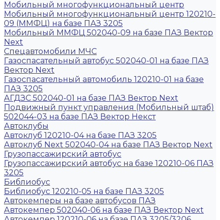
Мобильный многофункциональный центр
Мобильный многофункциональный центр 120210-
09 (ММФЦ) на базе ПАЗ 3205
Мобильный ММФЦ 502040-09 на базе ПАЗ Вектор
Next
Спецавтомобили МЧС
Газоспасательный автобус 502040-01 на базе ПАЗ
Вектор Next
Газоспасательный автомобиль 120210-01 на базе
ПАЗ 3205
АГДЗС 502040-01 на базе ПАЗ Вектор Next
Подвижный пункт управления (Мобильный штаб)
502044-03 на базе ПАЗ Вектор Некст
Автоклубы
Автоклуб 120210-04 на базе ПАЗ 3205
Автоклуб Next 502040-04 на базе ПАЗ Вектор Next
Грузопассажирский автобус
Грузопассажирский автобус на базе 120210-06 ПАЗ
3205
Библиобус
Библиобус 120210-05 на базе ПАЗ 3205
Автокемперы на базе автобусов ПАЗ
Автокемпер 502040-06 на базе ПАЗ Вектор Next
Автокемпер 120210-06 на базе ПАЗ 3205/3206