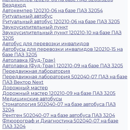
Вездеход
Автокемпер 120210-06 на базе ПАЗ 32054
Ритуальный автобус
Ритуальный автобус 120210-06 на базе ПАЗ 3205
Звукоусилительный пункт
Звукоусилительный пункт 120210-10 на базе ПАЗ
3205
Автобус для перевозки инвалидов
Автобусы для перевозки инвалидов 120210-15 на
базе ПАЗ 3205
Автолавка (Фуд-Трак)
Автолавка (Фуд-Трак) 120210-09 на базе ПАЗ 3205
Передвижная лаборатория
Передвижная лаборатория 502040-07 ПАЗ на базе
ПАЗ Вектор Next
Дорожный мастер
Дорожный мастер 120210-09 на базе ПАЗ 3205
Медицинские автобусы
Стоматология 502040-07 на базе автобуса ПАЗ
3204
Рентген 502040-07 на базе автобуса ПАЗ 3204
Флюорограф и Диагностика 502040-07 на базе
ПАЗ 3204