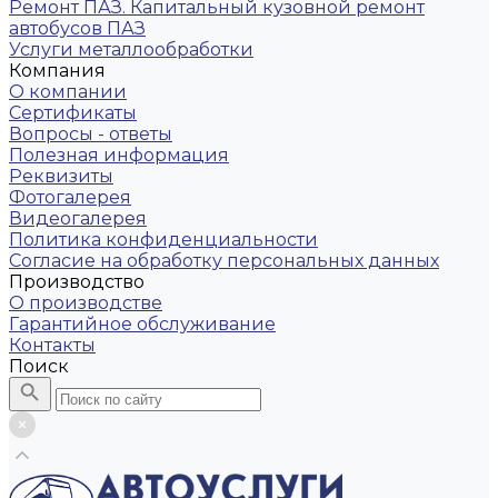
Ремонт ПАЗ. Капитальный кузовной ремонт
автобусов ПАЗ
Услуги металлообработки
Компания
О компании
Сертификаты
Вопросы - ответы
Полезная информация
Реквизиты
Фотогалерея
Видеогалерея
Политика конфиденциальности
Согласие на обработку персональных данных
Производство
О производстве
Гарантийное обслуживание
Контакты
Поиск