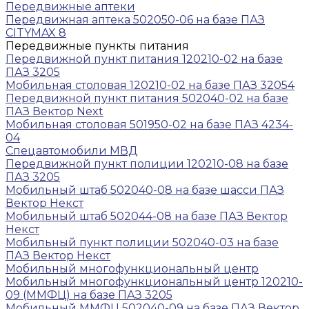
Передвижные аптеки
Передвижная аптека 502050-06 на базе ПАЗ
CITYMAX 8
Передвижные пункты питания
Передвижной пункт питания 120210-02 на базе
ПАЗ 3205
Мобильная столовая 120210-02 на базе ПАЗ 32054
Передвижной пункт питания 502040-02 на базе
ПАЗ Вектор Next
Мобильная столовая 501950-02 на базе ПАЗ 4234-
04
Спецавтомобили МВД
Передвижной пункт полиции 120210-08 на базе
ПАЗ 3205
Мобильный штаб 502040-08 на базе шасси ПАЗ
Вектор Некст
Мобильный штаб 502044-08 на базе ПАЗ Вектор
Некст
Мобильный пункт полиции 502040-03 на базе
ПАЗ Вектор Некст
Мобильный многофункциональный центр
Мобильный многофункциональный центр 120210-
09 (ММФЦ) на базе ПАЗ 3205
Мобильный ММФЦ 502040-09 на базе ПАЗ Вектор