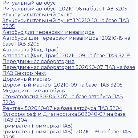
Ритуальный автобус
Ритуальный автобус 120210-06 на базе ПАЗ 3205
Звукоусилительный пункт
Звукоусилительный пункт 120210-10 на базе ПАЗ
3205
Автобус для перевозки инвалидов
Автобусы для перевозки инвалидов 120210-15 на
базе ПАЗ 3205
Автолавка (Фуд-Трак)
Автолавка (Фуд-Трак) 120210-09 на базе ПАЗ 3205
Передвижная лаборатория
Передвижная лаборатория 502040-07 ПАЗ на базе
ПАЗ Вектор Next
Дорожный мастер
Дорожный мастер 120210-09 на базе ПАЗ 3205
Медицинские автобусы
Стоматология 502040-07 на базе автобуса ПАЗ
3204
Рентген 502040-07 на базе автобуса ПАЗ 3204
Флюорограф и Диагностика 502040-07 на базе
ПАЗ 3204
Гримваген (Гримерка ПАЗ)
Гримваген (Гримерка ПАЗ) 120210-09 на базе ПАЗ
3205