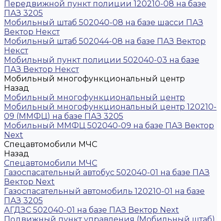
Передвижной пункт полиции 120210-08 на базе
ПАЗ 3205
Мобильный штаб 502040-08 на базе шасси ПАЗ
Вектор Некст
Мобильный штаб 502044-08 на базе ПАЗ Вектор
Некст
Мобильный пункт полиции 502040-03 на базе
ПАЗ Вектор Некст
Мобильный многофункциональный центр
Назад
Мобильный многофункциональный центр
Мобильный многофункциональный центр 120210-
09 (ММФЦ) на базе ПАЗ 3205
Мобильный ММФЦ 502040-09 на базе ПАЗ Вектор
Next
Спецавтомобили МЧС
Назад
Спецавтомобили МЧС
Газоспасательный автобус 502040-01 на базе ПАЗ
Вектор Next
Газоспасательный автомобиль 120210-01 на базе
ПАЗ 3205
АГДЗС 502040-01 на базе ПАЗ Вектор Next
Подвижный пункт управления (Мобильный штаб)