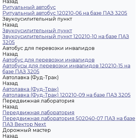
Назад
Ритуальный автобус
Ритуальный автобус 120210-06 на базе ПАЗ 3205
Звукоусилительный пункт
Назад
Звукоусилительный пункт
Звукоусилительный пункт 120210-10 на базе ПАЗ
3205
Автобус для перевозки инвалидов
Назад
Автобус для перевозки инвалидов
Автобусы для перевозки инвалидов 120210-15 на
базе ПАЗ 3205
Автолавка (Фуд-Трак)
Назад
Автолавка (Фуд-Трак)
Автолавка (Фуд-Трак) 120210-09 на базе ПАЗ 3205
Передвижная лаборатория
Назад
Передвижная лаборатория
Передвижная лаборатория 502040-07 ПАЗ на базе
ПАЗ Вектор Next
Дорожный мастер
Назад