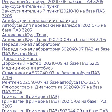
Ритуальный автобус 120210-06 на базе ПАЗ 3205
Звукоусилительный пункт
Звукоусилительный пункт 120210-10 на базе ПАЗ
3205
Автобус для перевозки инвалидов
Автобусы для перевозки инвалидов 120210-15 на
базе ПАЗ 3205
Автолавка (Фуд-Трак)
Автолавка (Фуд-Трак) 120210-09 на базе ПАЗ 3205
Передвижная лаборатория
Передвижная лаборатория 502040-07 ПАЗ на базе
ПАЗ Вектор Next
Дорожный мастер
Дорожный мастер 120210-09 на базе ПАЗ 3205
Медицинские автобусы
Стоматология 502040-07 на базе автобуса ПАЗ
3204
Рентген 502040-07 на базе автобуса ПАЗ 3204
Флюорограф и Диагностика 502040-07 на базе
ПАЗ 3204
Гримваген (Гримерка ПАЗ)
Гримваген (Гримерка ПАЗ) 120210-09 на базе ПАЗ
3205
Гримваген (Гримерка ПАЗ) 502044-09 на базе ПАЗ