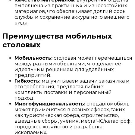
выполнена из практичных и износостойких
материалов, что обеспечивает долгий срок
службы и сохранение аккуратного внешнего
вида.
Преимущества мобильных
столовых
Мобильность:
столовая может перемещаться
между разными объектами, что делает её
идеальным решением для удалённых
предприятий.
Гибкость:
мы учитываем задачи заказчика и
его требования, предлагая гибкие
комплекты поставки и персональный
подход.
Многофункциональность:
спецавтомобиль
может применяться в разных сферах, таких
как туристическая сфера, строительство,
выездные сборы, учения, места ЧС/катастроф,
городское хозяйство и разработка
ископаемых.