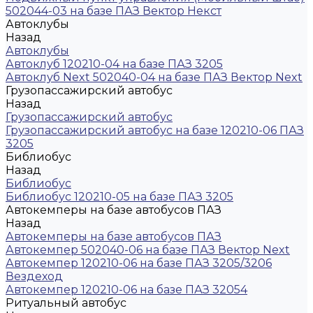
502044-03 на базе ПАЗ Вектор Некст
Автоклубы
Назад
Автоклубы
Автоклуб 120210-04 на базе ПАЗ 3205
Автоклуб Next 502040-04 на базе ПАЗ Вектор Next
Грузопассажирский автобус
Назад
Грузопассажирский автобус
Грузопассажирский автобус на базе 120210-06 ПАЗ
3205
Библиобус
Назад
Библиобус
Библиобус 120210-05 на базе ПАЗ 3205
Автокемперы на базе автобусов ПАЗ
Назад
Автокемперы на базе автобусов ПАЗ
Автокемпер 502040-06 на базе ПАЗ Вектор Next
Автокемпер 120210-06 на базе ПАЗ 3205/3206
Вездеход
Автокемпер 120210-06 на базе ПАЗ 32054
Ритуальный автобус